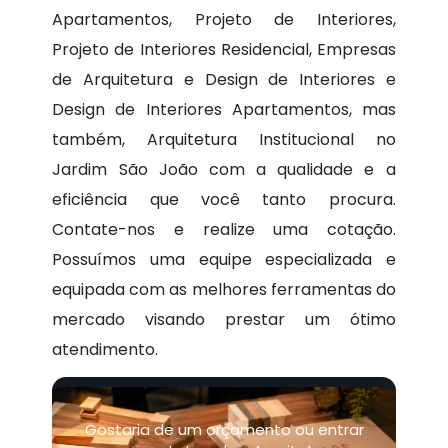
Apartamentos, Projeto de Interiores,
Projeto de Interiores Residencial, Empresas
de Arquitetura e Design de Interiores e
Design de Interiores Apartamentos, mas
também, Arquitetura Institucional no
Jardim São João com a qualidade e a
eficiência que você tanto procura.
Contate-nos e realize uma cotação.
Possuímos uma equipe especializada e
equipada com as melhores ferramentas do
mercado visando prestar um ótimo
atendimento.
Gostaria de um orçamento ou entrar