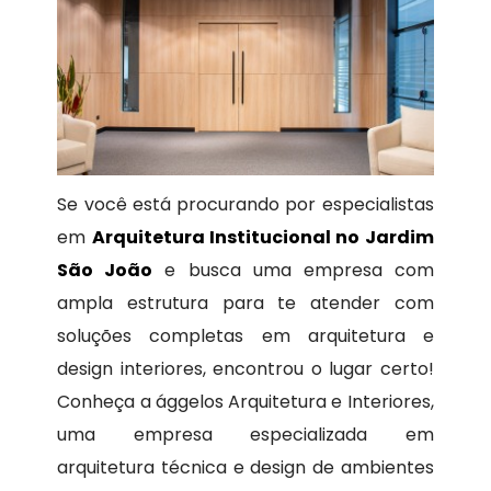
Se você está procurando por especialistas
em
Arquitetura Institucional no Jardim
São João
e busca uma empresa com
ampla estrutura para te atender com
soluções completas em arquitetura e
design interiores, encontrou o lugar certo!
Conheça a ággelos Arquitetura e Interiores,
uma empresa especializada em
arquitetura técnica e design de ambientes