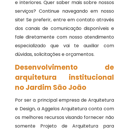
e interiores. Quer saber mais sobre nossos
serviços? Continue navegando em nosso
site! Se preferir, entre em contato através
dos canais de comunicação disponíveis e
fale diretamente com nosso atendimento
especializado que vai te auxiliar com
dúvidas, solicitações e orçamentos.
Desenvolvimento de
arquitetura institucional
no Jardim São João
Por ser a principal empresa de Arquitetura
e Design, a Aggelos Arquitetura conta com
os melhores recursos visando fornecer não
somente Projeto de Arquitetura para