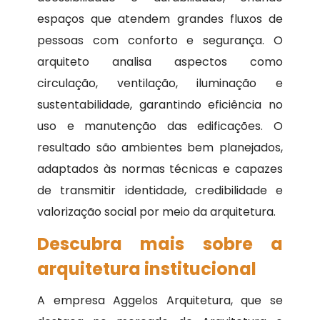
espaços que atendem grandes fluxos de
pessoas com conforto e segurança. O
arquiteto analisa aspectos como
circulação, ventilação, iluminação e
sustentabilidade, garantindo eficiência no
uso e manutenção das edificações. O
resultado são ambientes bem planejados,
adaptados às normas técnicas e capazes
de transmitir identidade, credibilidade e
valorização social por meio da arquitetura.
Descubra mais sobre a
arquitetura institucional
A empresa Aggelos Arquitetura, que se