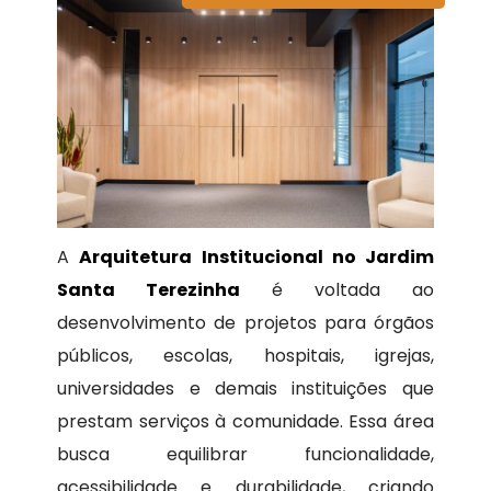
A
Arquitetura Institucional no Jardim
Santa Terezinha
é voltada ao
desenvolvimento de projetos para órgãos
públicos, escolas, hospitais, igrejas,
universidades e demais instituições que
prestam serviços à comunidade. Essa área
busca equilibrar funcionalidade,
acessibilidade e durabilidade, criando