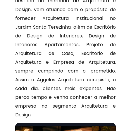
destaca no mercado de Arquitetura e
Design, vem atuando com o propósito de
fornecer Arquitetura Institucional no
Jardim Santa Terezinha, além de Escritório
de Design de Interiores, Design de
Interiores Apartamentos, Projeto de
Arquitetura de Casa, Escritorio de
Arquitetura e Empresa de Arquitetura,
sempre cumprindo com o prometido.
Assim a Aggelos Arquitetura conquista, a
cada dia, clientes mais exigentes. Não
perca tempo e venha conhecer a melhor
empresa no segmento Arquitetura e
Design.