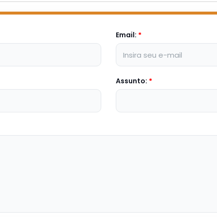
Email:
*
Assunto:
*