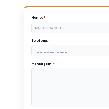
Nome:
*
Telefone:
*
Mensagem:
*