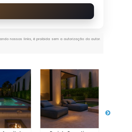
itando nossos links, é proibida sem a autorização do autor.