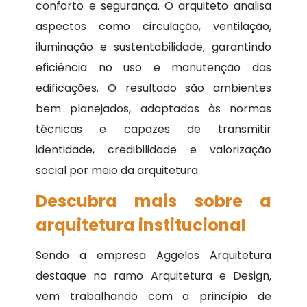
conforto e segurança. O arquiteto analisa
aspectos como circulação, ventilação,
iluminação e sustentabilidade, garantindo
eficiência no uso e manutenção das
edificações. O resultado são ambientes
bem planejados, adaptados às normas
técnicas e capazes de transmitir
identidade, credibilidade e valorização
social por meio da arquitetura.
Descubra mais sobre a
arquitetura institucional
Sendo a empresa Aggelos Arquitetura
destaque no ramo Arquitetura e Design,
vem trabalhando com o princípio de