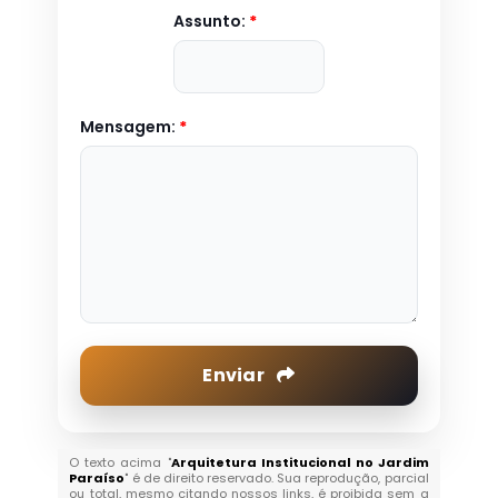
Assunto:
*
Mensagem:
*
Enviar
O texto acima "
Arquitetura Institucional no Jardim
Paraíso
" é de direito reservado. Sua reprodução, parcial
ou total, mesmo citando nossos links, é proibida sem a