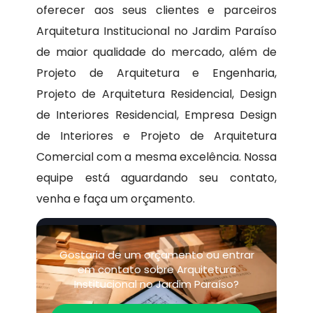
oferecer aos seus clientes e parceiros
Arquitetura Institucional no Jardim Paraíso
de maior qualidade do mercado, além de
Projeto de Arquitetura e Engenharia,
Projeto de Arquitetura Residencial, Design
de Interiores Residencial, Empresa Design
de Interiores e Projeto de Arquitetura
Comercial com a mesma excelência. Nossa
equipe está aguardando seu contato,
venha e faça um orçamento.
Gostaria de um orçamento ou entrar
em contato sobre Arquitetura
Institucional no Jardim Paraíso?