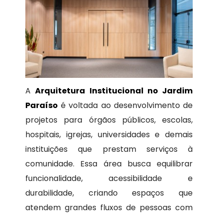
A
Arquitetura Institucional no Jardim
Paraíso
é voltada ao desenvolvimento de
projetos para órgãos públicos, escolas,
hospitais, igrejas, universidades e demais
instituições que prestam serviços à
comunidade. Essa área busca equilibrar
funcionalidade, acessibilidade e
durabilidade, criando espaços que
atendem grandes fluxos de pessoas com