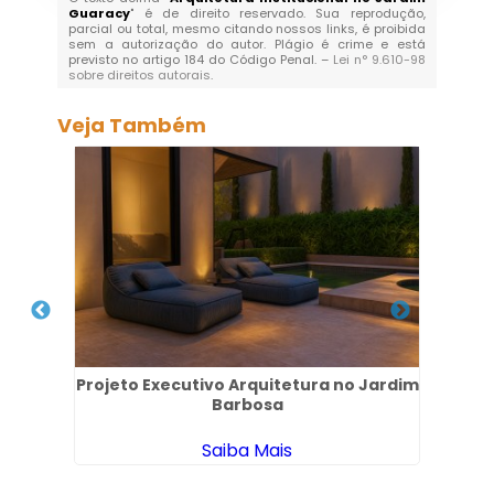
Guaracy
" é de direito reservado. Sua reprodução,
parcial ou total, mesmo citando nossos links, é proibida
sem a autorização do autor. Plágio é crime e está
previsto no artigo 184 do Código Penal. –
Lei n° 9.610-98
sobre direitos autorais
.
Veja Também
nta
Projeto Executivo Arquitetura no Jardim
Barbosa
Saiba Mais