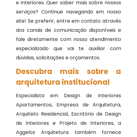
e interiores. Quer saber mais sobre nossos
serviços? Continue navegando em nosso
site! Se preferir, entre em contato através
dos canais de comunicação disponíveis e
fale diretamente com nosso atendimento
especializado que vai te auxiliar com
dúvidas, solicitações e orçamentos.
Descubra mais sobre a
arquitetura institucional
Especialista em Design de Interiores
Apartamentos, Empresa de Arquitetura,
Arquiteto Residencial, Escritório de Design
de Interiores e Projeto de Interiores, a
Aggelos Arquitetura também fornece