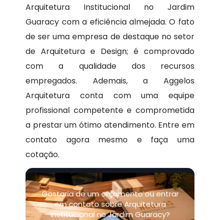
Arquitetura Institucional no Jardim
Guaracy com a eficiência almejada. O fato
de ser uma empresa de destaque no setor
de Arquitetura e Design; é comprovado
com a qualidade dos recursos
empregados. Ademais, a Aggelos
Arquitetura conta com uma equipe
profissional competente e comprometida
a prestar um ótimo atendimento. Entre em
contato agora mesmo e faça uma
cotação.
Gostaria de um orçamento ou entrar
em contato sobre Arquitetura
Institucional no Jardim Guaracy?