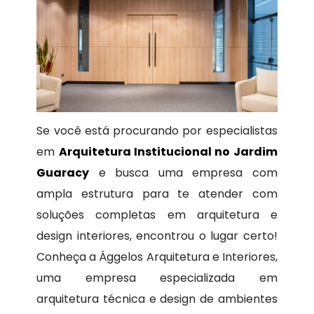
Se você está procurando por especialistas
em
Arquitetura Institucional no Jardim
Guaracy
e busca uma empresa com
ampla estrutura para te atender com
soluções completas em arquitetura e
design interiores, encontrou o lugar certo!
Conheça a Ággelos Arquitetura e Interiores,
uma empresa especializada em
arquitetura técnica e design de ambientes