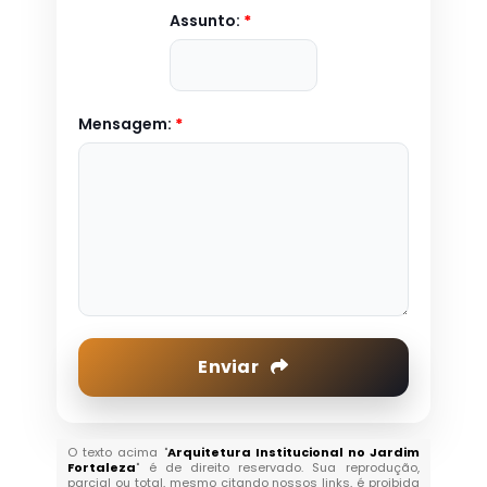
Assunto:
*
Mensagem:
*
Enviar
O texto acima "
Arquitetura Institucional no Jardim
Fortaleza
" é de direito reservado. Sua reprodução,
parcial ou total, mesmo citando nossos links, é proibida