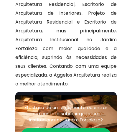
Arquitetura Residencial, Escritorio de
Arquitetura de Interiores, Projeto de
Arquitetura Residencial e Escritorio de
Arquitetura, mas principalmente,
Arquitetura Institucional no Jardim
Fortaleza com maior qualidade e a
eficiência, suprindo às necessidades de
seus clientes. Contando com uma equipe
especializada, a Aggelos Arquitetura realiza
o melhor atendimento.
Gostaria de um orçamento ou entrar
em contato sobre Arquitetura
Institucional no Jardim Fortaleza?