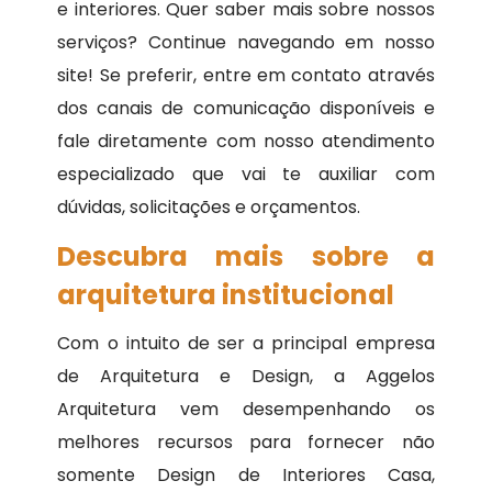
e interiores. Quer saber mais sobre nossos
serviços? Continue navegando em nosso
site! Se preferir, entre em contato através
dos canais de comunicação disponíveis e
fale diretamente com nosso atendimento
especializado que vai te auxiliar com
dúvidas, solicitações e orçamentos.
Descubra mais sobre a
arquitetura institucional
Com o intuito de ser a principal empresa
de Arquitetura e Design, a Aggelos
Arquitetura vem desempenhando os
melhores recursos para fornecer não
somente Design de Interiores Casa,