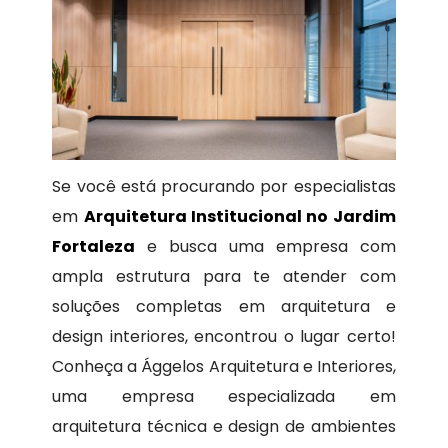
Se você está procurando por especialistas
em
Arquitetura Institucional no Jardim
Fortaleza
e busca uma empresa com
ampla estrutura para te atender com
soluções completas em arquitetura e
design interiores, encontrou o lugar certo!
Conheça a Ággelos Arquitetura e Interiores,
uma empresa especializada em
arquitetura técnica e design de ambientes