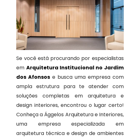
Se você está procurando por especialistas
em
Arquitetura Institucional no Jardim
dos Afonsos
e busca uma empresa com
ampla estrutura para te atender com
soluções completas em arquitetura e
design interiores, encontrou o lugar certo!
Conheça a Ággelos Arquitetura e Interiores,
uma empresa especializada em
arquitetura técnica e design de ambientes