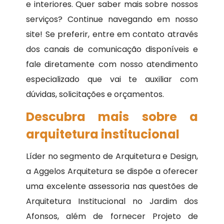
e interiores. Quer saber mais sobre nossos
serviços? Continue navegando em nosso
site! Se preferir, entre em contato através
dos canais de comunicação disponíveis e
fale diretamente com nosso atendimento
especializado que vai te auxiliar com
dúvidas, solicitações e orçamentos.
Descubra mais sobre a
arquitetura institucional
Líder no segmento de Arquitetura e Design,
a Aggelos Arquitetura se dispõe a oferecer
uma excelente assessoria nas questões de
Arquitetura Institucional no Jardim dos
Afonsos, além de fornecer Projeto de