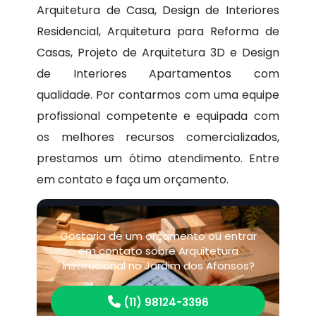
Arquitetura de Casa, Design de Interiores
Residencial, Arquitetura para Reforma de
Casas, Projeto de Arquitetura 3D e Design
de Interiores Apartamentos com
qualidade. Por contarmos com uma equipe
profissional competente e equipada com
os melhores recursos comercializados,
prestamos um ótimo atendimento. Entre
em contato e faça um orçamento.
Gostaria de um orçamento ou entrar
em contato sobre Arquitetura
Institucional no Jardim dos Afonsos?
(11) 98124-3396