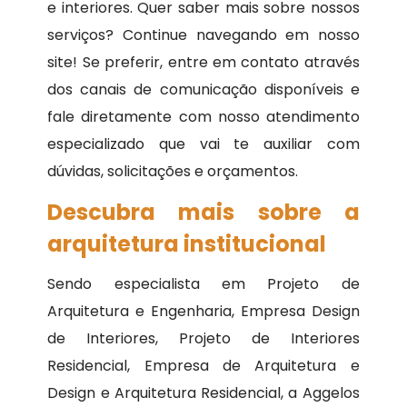
e interiores. Quer saber mais sobre nossos
serviços? Continue navegando em nosso
site! Se preferir, entre em contato através
dos canais de comunicação disponíveis e
fale diretamente com nosso atendimento
especializado que vai te auxiliar com
dúvidas, solicitações e orçamentos.
Descubra mais sobre a
arquitetura institucional
Sendo especialista em Projeto de
Arquitetura e Engenharia, Empresa Design
de Interiores, Projeto de Interiores
Residencial, Empresa de Arquitetura e
Design e Arquitetura Residencial, a Aggelos