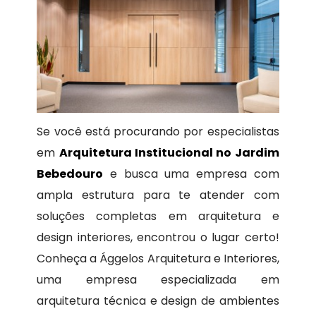
Se você está procurando por especialistas
em
Arquitetura Institucional no Jardim
Bebedouro
e busca uma empresa com
ampla estrutura para te atender com
soluções completas em arquitetura e
design interiores, encontrou o lugar certo!
Conheça a Ággelos Arquitetura e Interiores,
uma empresa especializada em
arquitetura técnica e design de ambientes