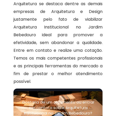
Arquitetura se destaca dentre as demais
empresas de Arquitetura e Design
justamente pelo fato de viabilizar
Arquitetura Institucional no Jardim
Bebedouro ideal para promover a
efetividade, sem abandonar a qualidade.
Entre em contato e realize uma cotação.
Temos os mais competentes profissionais
e as principais ferramentas do mercado a
fim de prestar o melhor atendimento
possível.
Gostaria de um orçamento ou entrar
em contato sobre Arquitetura
Institucional no Jardim Bebedouro?