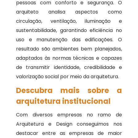
pessoas com conforto e segurança. O
arquiteto analisa aspectos como
circulação, ventilação, iluminação e
sustentabilidade, garantindo eficiência no
uso e manutenção das edificações. O
resultado são ambientes bem planejados,
adaptados às normas técnicas e capazes
de transmitir identidade, credibilidade e
valorização social por meio da arquitetura.
Descubra mais sobre a
arquitetura institucional
Com diversos empresas no ramo de
Arquitetura e Design conseguimos nos
destacar entre as empresas de maior