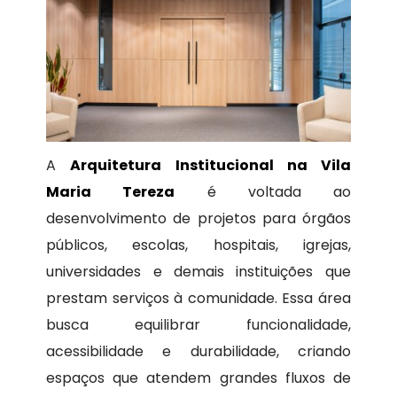
A
Arquitetura Institucional na Vila
Maria Tereza
é voltada ao
desenvolvimento de projetos para órgãos
públicos, escolas, hospitais, igrejas,
universidades e demais instituições que
prestam serviços à comunidade. Essa área
busca equilibrar funcionalidade,
acessibilidade e durabilidade, criando
espaços que atendem grandes fluxos de