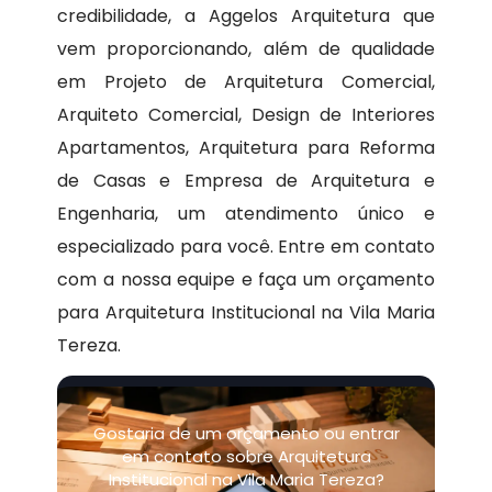
credibilidade, a Aggelos Arquitetura que
vem proporcionando, além de qualidade
em Projeto de Arquitetura Comercial,
Arquiteto Comercial, Design de Interiores
Apartamentos, Arquitetura para Reforma
de Casas e Empresa de Arquitetura e
Engenharia, um atendimento único e
especializado para você. Entre em contato
com a nossa equipe e faça um orçamento
para Arquitetura Institucional na Vila Maria
Tereza.
Gostaria de um orçamento ou entrar
em contato sobre Arquitetura
Institucional na Vila Maria Tereza?