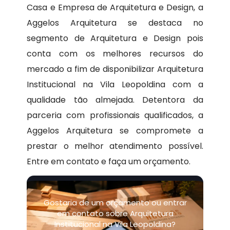
Casa e Empresa de Arquitetura e Design, a
Aggelos Arquitetura se destaca no
segmento de Arquitetura e Design pois
conta com os melhores recursos do
mercado a fim de disponibilizar Arquitetura
Institucional na Vila Leopoldina com a
qualidade tão almejada. Detentora da
parceria com profissionais qualificados, a
Aggelos Arquitetura se compromete a
prestar o melhor atendimento possível.
Entre em contato e faça um orçamento.
Gostaria de um orçamento ou entrar
em contato sobre Arquitetura
Institucional na Vila Leopoldina?