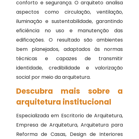
conforto e segurança. O arquiteto analisa
aspectos como circulação, ventilação,
iluminação e sustentabilidade, garantindo
eficiência no uso e manutenção das
edificações. O resultado são ambientes
bem planejados, adaptados às normas
técnicas e capazes de transmitir
identidade, credibilidade e valorização
social por meio da arquitetura.
Descubra mais sobre a
arquitetura institucional
Especializada em Escritorio de Arquitetura,
Empresa de Arquitetura, Arquitetura para
Reforma de Casas, Design de Interiores