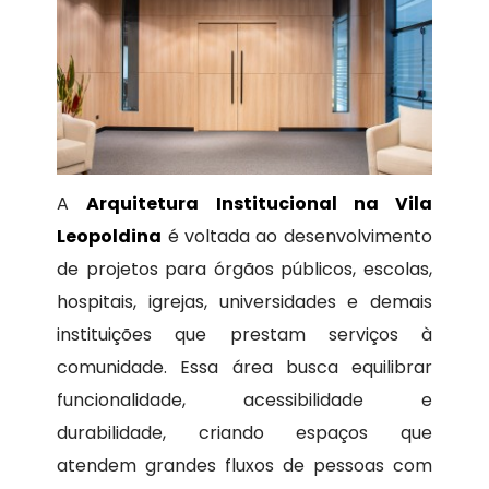
A
Arquitetura Institucional na Vila
Leopoldina
é voltada ao desenvolvimento
de projetos para órgãos públicos, escolas,
hospitais, igrejas, universidades e demais
instituições que prestam serviços à
comunidade. Essa área busca equilibrar
funcionalidade, acessibilidade e
durabilidade, criando espaços que
atendem grandes fluxos de pessoas com