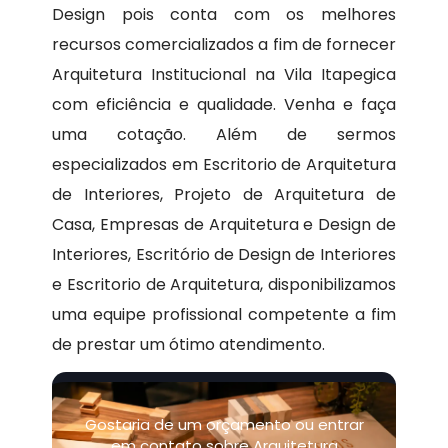
Design pois conta com os melhores
recursos comercializados a fim de fornecer
Arquitetura Institucional na Vila Itapegica
com eficiência e qualidade. Venha e faça
uma cotação. Além de sermos
especializados em Escritorio de Arquitetura
de Interiores, Projeto de Arquitetura de
Casa, Empresas de Arquitetura e Design de
Interiores, Escritório de Design de Interiores
e Escritorio de Arquitetura, disponibilizamos
uma equipe profissional competente a fim
de prestar um ótimo atendimento.
Gostaria de um orçamento ou entrar
em contato sobre Arquitetura