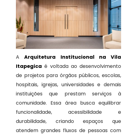
A
Arquitetura Institucional na Vila
Itapegica
é voltada ao desenvolvimento
de projetos para órgãos públicos, escolas,
hospitais, igrejas, universidades e demais
instituições que prestam serviços à
comunidade. Essa área busca equilibrar
funcionalidade, acessibilidade e
durabilidade, criando espaços que
atendem grandes fluxos de pessoas com