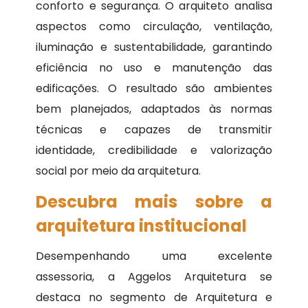
conforto e segurança. O arquiteto analisa
aspectos como circulação, ventilação,
iluminação e sustentabilidade, garantindo
eficiência no uso e manutenção das
edificações. O resultado são ambientes
bem planejados, adaptados às normas
técnicas e capazes de transmitir
identidade, credibilidade e valorização
social por meio da arquitetura.
Descubra mais sobre a
arquitetura institucional
Desempenhando uma excelente
assessoria, a Aggelos Arquitetura se
destaca no segmento de Arquitetura e