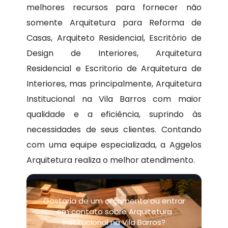
melhores recursos para fornecer não
somente Arquitetura para Reforma de
Casas, Arquiteto Residencial, Escritório de
Design de Interiores, Arquitetura
Residencial e Escritorio de Arquitetura de
Interiores, mas principalmente, Arquitetura
Institucional na Vila Barros com maior
qualidade e a eficiência, suprindo às
necessidades de seus clientes. Contando
com uma equipe especializada, a Aggelos
Arquitetura realiza o melhor atendimento.
Gostaria de um orçamento ou entrar
em contato sobre Arquitetura
Institucional na Vila Barros?