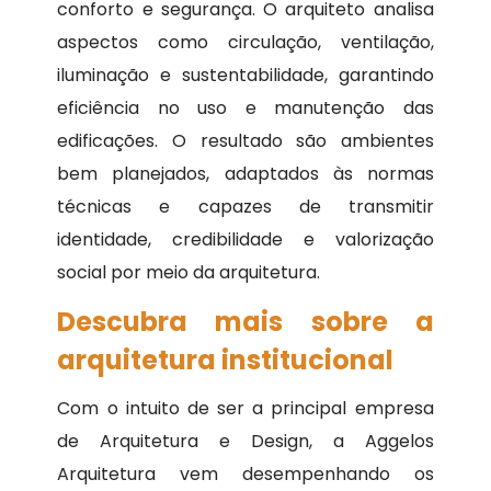
conforto e segurança. O arquiteto analisa
aspectos como circulação, ventilação,
iluminação e sustentabilidade, garantindo
eficiência no uso e manutenção das
edificações. O resultado são ambientes
bem planejados, adaptados às normas
técnicas e capazes de transmitir
identidade, credibilidade e valorização
social por meio da arquitetura.
Descubra mais sobre a
arquitetura institucional
Com o intuito de ser a principal empresa
de Arquitetura e Design, a Aggelos
Arquitetura vem desempenhando os