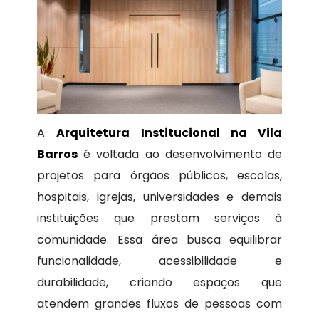
A
Arquitetura Institucional na Vila
Barros
é voltada ao desenvolvimento de
projetos para órgãos públicos, escolas,
hospitais, igrejas, universidades e demais
instituições que prestam serviços à
comunidade. Essa área busca equilibrar
funcionalidade, acessibilidade e
durabilidade, criando espaços que
atendem grandes fluxos de pessoas com