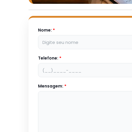
Nome:
*
Telefone:
*
Mensagem:
*