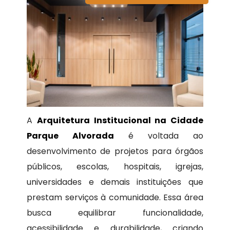
A
Arquitetura Institucional na Cidade
Parque Alvorada
é voltada ao
desenvolvimento de projetos para órgãos
públicos, escolas, hospitais, igrejas,
universidades e demais instituições que
prestam serviços à comunidade. Essa área
busca equilibrar funcionalidade,
acessibilidade e durabilidade, criando