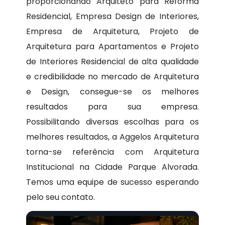
proporcionando Arquiteto para Reforma
Residencial, Empresa Design de Interiores,
Empresa de Arquitetura, Projeto de
Arquitetura para Apartamentos e Projeto
de Interiores Residencial de alta qualidade
e credibilidade no mercado de Arquitetura
e Design, consegue-se os melhores
resultados para sua empresa.
Possibilitando diversas escolhas para os
melhores resultados, a Aggelos Arquitetura
torna-se referência com Arquitetura
Institucional na Cidade Parque Alvorada.
Temos uma equipe de sucesso esperando
pelo seu contato.