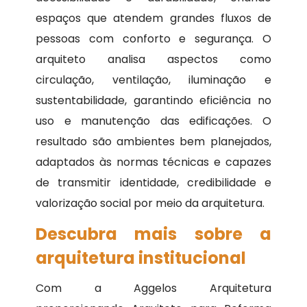
espaços que atendem grandes fluxos de
pessoas com conforto e segurança. O
arquiteto analisa aspectos como
circulação, ventilação, iluminação e
sustentabilidade, garantindo eficiência no
uso e manutenção das edificações. O
resultado são ambientes bem planejados,
adaptados às normas técnicas e capazes
de transmitir identidade, credibilidade e
valorização social por meio da arquitetura.
Descubra mais sobre a
arquitetura institucional
Com a Aggelos Arquitetura