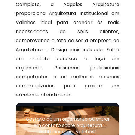
Completo, a Aggelos Arquitetura
proporciona Arquitetura Institucional em
Valinhos ideal para atender às reais
necessidades de seus clientes,
comprovando o fato de ser a empresa de
Arquitetura e Design mais indicada. Entre
em contato conosco e faça um
orçamento. Possuímos profissionais
competentes e os melhores recursos
comercializados para prestar um
excelente atendimento.
Gostaria de um orçamento ou entrar
em contato sobre Arquitetura
Institucional em Valinhos?