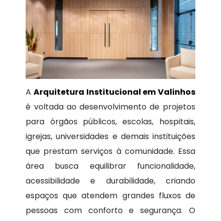
A
Arquitetura Institucional em Valinhos
é voltada ao desenvolvimento de projetos
para órgãos públicos, escolas, hospitais,
igrejas, universidades e demais instituições
que prestam serviços à comunidade. Essa
área busca equilibrar funcionalidade,
acessibilidade e durabilidade, criando
espaços que atendem grandes fluxos de
pessoas com conforto e segurança. O