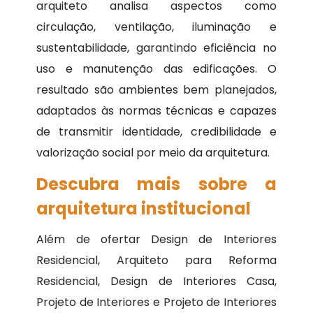
arquiteto analisa aspectos como
circulação, ventilação, iluminação e
sustentabilidade, garantindo eficiência no
uso e manutenção das edificações. O
resultado são ambientes bem planejados,
adaptados às normas técnicas e capazes
de transmitir identidade, credibilidade e
valorização social por meio da arquitetura.
Descubra mais sobre a
arquitetura institucional
Além de ofertar Design de Interiores
Residencial, Arquiteto para Reforma
Residencial, Design de Interiores Casa,
Projeto de Interiores e Projeto de Interiores