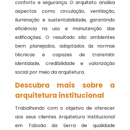
conforto e segurança. O arquiteto analisa
aspectos como circulação, ventilação,
iluminação e sustentabilidade, garantindo
eficiência no uso e manutenção das
edificações. O resultado são ambientes
bem planejados, adaptados às normas
técnicas e capazes de transmitir
identidade, credibilidade e valorização
social por meio da arquitetura.
Descubra mais sobre a
arquitetura institucional
Trabalhando com o objetivo de oferecer
aos seus clientes Arquitetura Institucional
em Taboão da Serra de qualidade