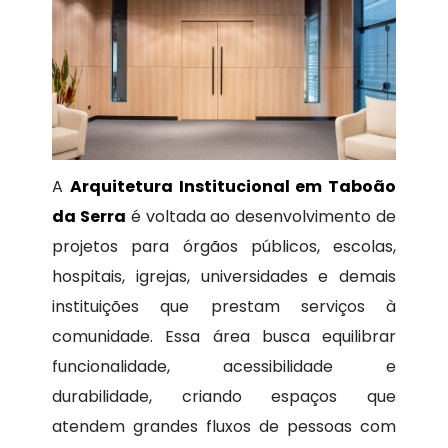
A
Arquitetura Institucional em Taboão
da Serra
é voltada ao desenvolvimento de
projetos para órgãos públicos, escolas,
hospitais, igrejas, universidades e demais
instituições que prestam serviços à
comunidade. Essa área busca equilibrar
funcionalidade, acessibilidade e
durabilidade, criando espaços que
atendem grandes fluxos de pessoas com