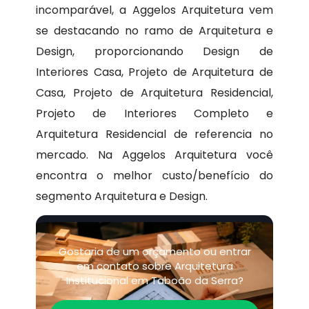
incomparável, a Aggelos Arquitetura vem
se destacando no ramo de Arquitetura e
Design, proporcionando Design de
Interiores Casa, Projeto de Arquitetura de
Casa, Projeto de Arquitetura Residencial,
Projeto de Interiores Completo e
Arquitetura Residencial de referencia no
mercado. Na Aggelos Arquitetura você
encontra o melhor custo/benefício do
segmento Arquitetura e Design.
Gostaria de um orçamento ou entrar
em contato sobre Arquitetura
Institucional em Taboão da Serra?