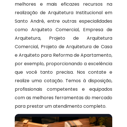
melhores e mais eficazes recursos na
realização de Arquitetura Institucional em
Santo André, entre outras especialidades
como Arquiteto Comercial, Empresa de
Arquitetura, Projeto de Arquitetura
Comercial, Projeto de Arquitetura de Casa
e Arquiteto para Reforma de Apartamento,
por exemplo, proporcionando a excelência
que você tanto precisa. Nos contate e
realize uma cotação. Temos à disposição,
profissionais competentes e equipados
com as melhores ferramentas do mercado
para prestar um atendimento completo.