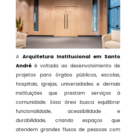
A
Arquitetura Institucional em Santo
André
é voltada ao desenvolvimento de
projetos para órgãos públicos, escolas,
hospitais, igrejas, universidades e demais
instituições que prestam serviços à
comunidade. Essa área busca equilibrar
funcionalidade, acessibilidade e
durabilidade, criando espaços que
atendem grandes fluxos de pessoas com