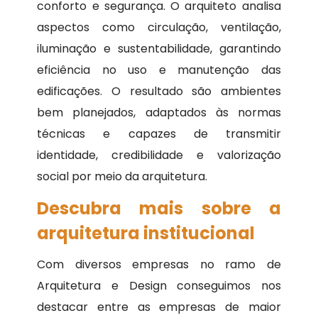
conforto e segurança. O arquiteto analisa
aspectos como circulação, ventilação,
iluminação e sustentabilidade, garantindo
eficiência no uso e manutenção das
edificações. O resultado são ambientes
bem planejados, adaptados às normas
técnicas e capazes de transmitir
identidade, credibilidade e valorização
social por meio da arquitetura.
Descubra mais sobre a
arquitetura institucional
Com diversos empresas no ramo de
Arquitetura e Design conseguimos nos
destacar entre as empresas de maior