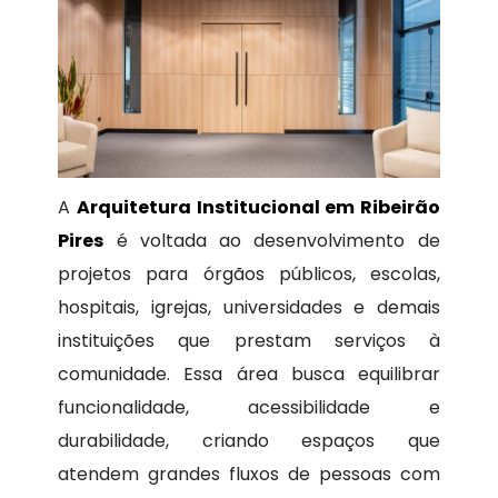
A
Arquitetura Institucional em Ribeirão
Pires
é voltada ao desenvolvimento de
projetos para órgãos públicos, escolas,
hospitais, igrejas, universidades e demais
instituições que prestam serviços à
comunidade. Essa área busca equilibrar
funcionalidade, acessibilidade e
durabilidade, criando espaços que
atendem grandes fluxos de pessoas com