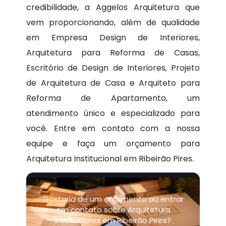
credibilidade, a Aggelos Arquitetura que
vem proporcionando, além de qualidade
em Empresa Design de Interiores,
Arquitetura para Reforma de Casas,
Escritório de Design de Interiores, Projeto
de Arquitetura de Casa e Arquiteto para
Reforma de Apartamento, um
atendimento único e especializado para
você. Entre em contato com a nossa
equipe e faça um orçamento para
Arquitetura Institucional em Ribeirão Pires.
Gostaria de um orçamento ou entrar
em contato sobre Arquitetura
Institucional em Ribeirão Pires?