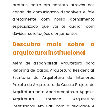
preferir, entre em contato através dos
canais de comunicação disponíveis e fale
diretamente com nosso atendimento
especializado que vai te auxiliar com
dúvidas, solicitações e orçamentos.
Descubra mais sobre a
arquitetura institucional
Além de disponibilizar Arquitetura para
Reforma de Casas, Arquitetura Residencial,
Escritorio de Arquitetura de Interiores,
Projeto de Arquitetura de Casa e Projeto de
Arquitetura para Apartamentos, a Aggelos
Arquitetura fornece Arquitetura
Institucional em Pari com a qualidade e