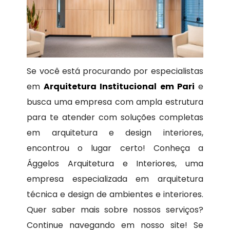
Se você está procurando por especialistas
em
Arquitetura Institucional em Pari
e
busca uma empresa com ampla estrutura
para te atender com soluções completas
em arquitetura e design interiores,
encontrou o lugar certo! Conheça a
Ággelos Arquitetura e Interiores, uma
empresa especializada em arquitetura
técnica e design de ambientes e interiores.
Quer saber mais sobre nossos serviços?
Continue navegando em nosso site! Se