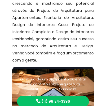
crescendo e mostrando seu potencial
através de Projeto de Arquitetura para
Apartamentos, Escritorio de Arquitetura,
Design de Interiores Casa, Projeto de
Interiores Completo e Design de Interiores
Residencial, garantindo assim seu sucesso
no mercado de Arquitetura e Design.
Venha você também e faça um orçamento
com a gente.
Gostaria de um orçamento ou entrar
em contato sobre Arquitetura
Institucional em Ourinhos?
(11) 98124-3396