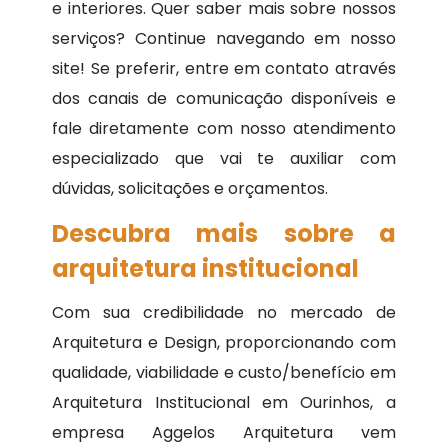
e interiores. Quer saber mais sobre nossos
serviços? Continue navegando em nosso
site! Se preferir, entre em contato através
dos canais de comunicação disponíveis e
fale diretamente com nosso atendimento
especializado que vai te auxiliar com
dúvidas, solicitações e orçamentos.
Descubra mais sobre a
arquitetura institucional
Com sua credibilidade no mercado de
Arquitetura e Design, proporcionando com
qualidade, viabilidade e custo/benefício em
Arquitetura Institucional em Ourinhos, a
empresa Aggelos Arquitetura vem