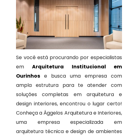
Se você está procurando por especialistas
em
Arquitetura Institucional em
Ourinhos
e busca uma empresa com
ampla estrutura para te atender com
soluções completas em arquitetura e
design interiores, encontrou o lugar certo!
Conheça a Ággelos Arquitetura e Interiores,
uma empresa especializada em
arquitetura técnica e design de ambientes