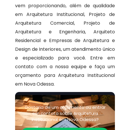
vem proporcionando, além de qualidade
em Arquitetura Institucional, Projeto de
Arquitetura Comercial, Projeto de
Arquitetura e Engenharia, Arquiteto
Residencial e Empresas de Arquitetura e
Design de Interiores, um atendimento único
e especializado para você. Entre em
contato com a nossa equipe e faça um
orçamento para Arquitetura Institucional
em Nova Odessa.
Gostaria de um orçamento ou entrar
em contato sobre Arquitetura
Institucional em Nova Odessa?