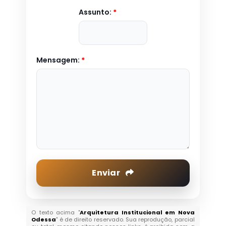
Assunto:
*
Mensagem:
*
Enviar
O texto acima "
Arquitetura Institucional em Nova
Odessa
" é de direito reservado. Sua reprodução, parcial