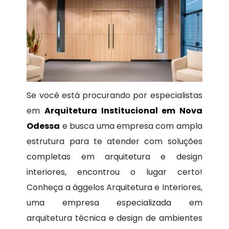
Se você está procurando por especialistas
em
Arquitetura Institucional em Nova
Odessa
e busca uma empresa com ampla
estrutura para te atender com soluções
completas em arquitetura e design
interiores, encontrou o lugar certo!
Conheça a ággelos Arquitetura e Interiores,
uma empresa especializada em
arquitetura técnica e design de ambientes