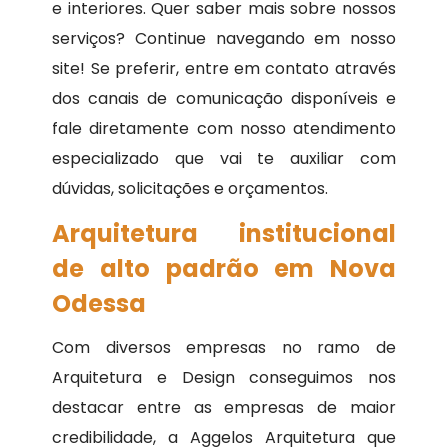
e interiores. Quer saber mais sobre nossos
serviços? Continue navegando em nosso
site! Se preferir, entre em contato através
dos canais de comunicação disponíveis e
fale diretamente com nosso atendimento
especializado que vai te auxiliar com
dúvidas, solicitações e orçamentos.
Arquitetura institucional
de alto padrão em Nova
Odessa
Com diversos empresas no ramo de
Arquitetura e Design conseguimos nos
destacar entre as empresas de maior
credibilidade, a Aggelos Arquitetura que