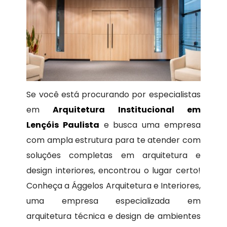
Se você está procurando por especialistas
em
Arquitetura Institucional em
Lençóis Paulista
e busca uma empresa
com ampla estrutura para te atender com
soluções completas em arquitetura e
design interiores, encontrou o lugar certo!
Conheça a Ággelos Arquitetura e Interiores,
uma empresa especializada em
arquitetura técnica e design de ambientes