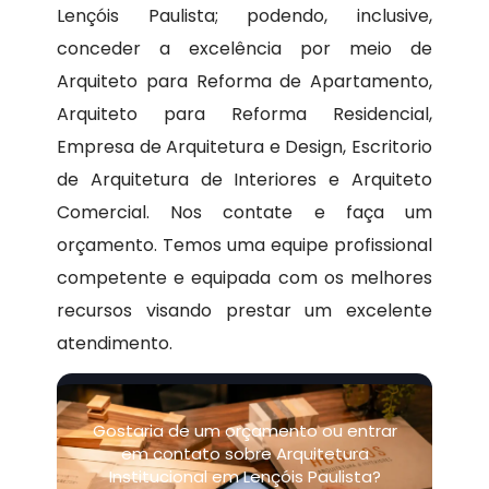
Lençóis Paulista; podendo, inclusive,
conceder a excelência por meio de
Arquiteto para Reforma de Apartamento,
Arquiteto para Reforma Residencial,
Empresa de Arquitetura e Design, Escritorio
de Arquitetura de Interiores e Arquiteto
Comercial. Nos contate e faça um
orçamento. Temos uma equipe profissional
competente e equipada com os melhores
recursos visando prestar um excelente
atendimento.
Gostaria de um orçamento ou entrar
em contato sobre Arquitetura
Institucional em Lençóis Paulista?