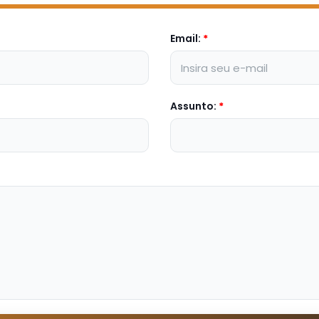
Email:
*
Assunto:
*