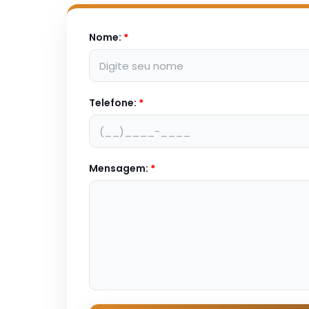
Nome:
*
Telefone:
*
Mensagem:
*