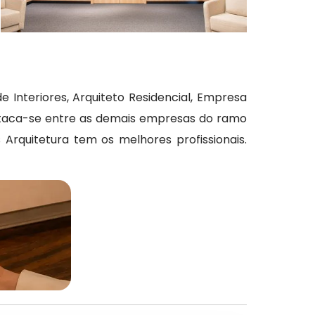
e Interiores, Arquiteto Residencial, Empresa
destaca-se entre as demais empresas do ramo
Arquitetura tem os melhores profissionais.