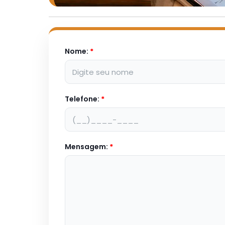
Nome:
*
Telefone:
*
Mensagem:
*