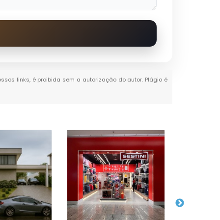
ossos links, é proibida sem a autorização do autor. Plágio é