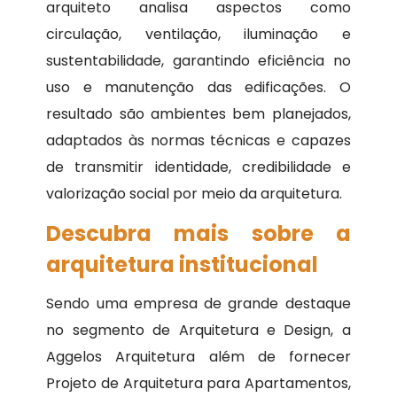
arquiteto analisa aspectos como
circulação, ventilação, iluminação e
sustentabilidade, garantindo eficiência no
uso e manutenção das edificações. O
resultado são ambientes bem planejados,
adaptados às normas técnicas e capazes
de transmitir identidade, credibilidade e
valorização social por meio da arquitetura.
Descubra mais sobre a
arquitetura institucional
Sendo uma empresa de grande destaque
no segmento de Arquitetura e Design, a
Aggelos Arquitetura além de fornecer
Projeto de Arquitetura para Apartamentos,