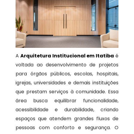
A
Arquitetura Institucional em Itatiba
é
voltada ao desenvolvimento de projetos
para órgãos públicos, escolas, hospitais,
igrejas, universidades e demais instituições
que prestam serviços à comunidade. Essa
área busca equilibrar funcionalidade,
acessibilidade e durabilidade, criando
espaços que atendem grandes fluxos de
pessoas com conforto e segurança. O