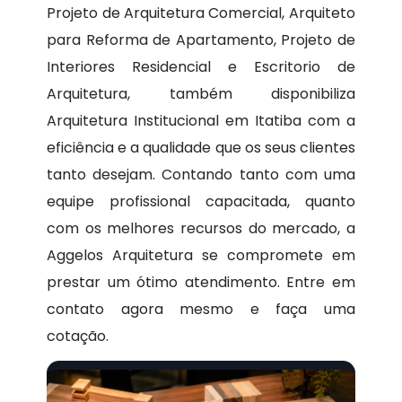
Projeto de Arquitetura Comercial, Arquiteto
para Reforma de Apartamento, Projeto de
Interiores Residencial e Escritorio de
Arquitetura, também disponibiliza
Arquitetura Institucional em Itatiba com a
eficiência e a qualidade que os seus clientes
tanto desejam. Contando tanto com uma
equipe profissional capacitada, quanto
com os melhores recursos do mercado, a
Aggelos Arquitetura se compromete em
prestar um ótimo atendimento. Entre em
contato agora mesmo e faça uma
cotação.