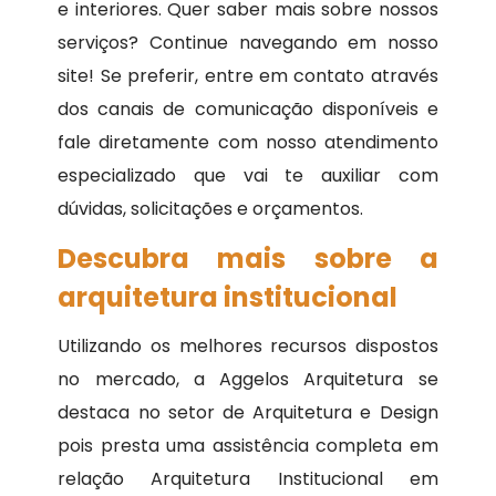
e interiores. Quer saber mais sobre nossos
serviços? Continue navegando em nosso
site! Se preferir, entre em contato através
dos canais de comunicação disponíveis e
fale diretamente com nosso atendimento
especializado que vai te auxiliar com
dúvidas, solicitações e orçamentos.
Descubra mais sobre a
arquitetura institucional
Utilizando os melhores recursos dispostos
no mercado, a Aggelos Arquitetura se
destaca no setor de Arquitetura e Design
pois presta uma assistência completa em
relação Arquitetura Institucional em