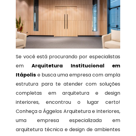
Se você está procurando por especialistas
em
Arquitetura Institucional em
Itápolis
e busca uma empresa com ampla
estrutura para te atender com soluções
completas em arquitetura e design
interiores, encontrou o lugar certo!
Conheça a Ággelos Arquitetura e Interiores,
uma empresa especializada em
arquitetura técnica e design de ambientes