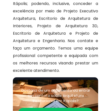
Itápolis; podendo, inclusive, conceder a
excelência por meio de Projeto Executivo
Arquitetura, Escritorio de Arquitetura de
Interiores, Projeto de Arquitetura 3D,
Escritorio de Arquitetura e Projeto de
Arquitetura e Engenharia. Nos contate e
faça um orçamento. Temos uma equipe
profissional competente e equipada com
os melhores recursos visando prestar um
excelente atendimento.
Gostaria de um orçamento ou entrar
em contato sobre Arquitetura
Institucional em Itápolis?