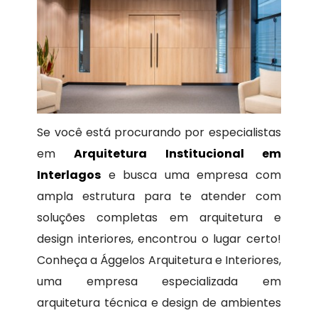
Se você está procurando por especialistas
em
Arquitetura Institucional em
Interlagos
e busca uma empresa com
ampla estrutura para te atender com
soluções completas em arquitetura e
design interiores, encontrou o lugar certo!
Conheça a Ággelos Arquitetura e Interiores,
uma empresa especializada em
arquitetura técnica e design de ambientes