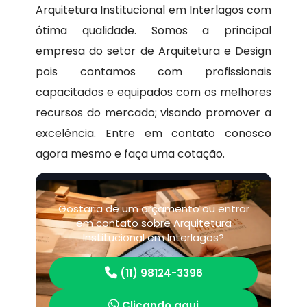
Arquitetura Institucional em Interlagos com
ótima qualidade. Somos a principal
empresa do setor de Arquitetura e Design
pois contamos com profissionais
capacitados e equipados com os melhores
recursos do mercado; visando promover a
excelência. Entre em contato conosco
agora mesmo e faça uma cotação.
Gostaria de um orçamento ou entrar
em contato sobre Arquitetura
Institucional em Interlagos?
(11) 98124-3396
Clicando aqui