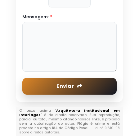
Mensagem:
*
Enviar
O texto acima "
Arquitetura Institucional em
Interlagos
" é de direito reservado. Sua reprodução,
parcial ou total, mesmo citando nossos links, é proibida
sem a autorização do autor. Plágio é crime e está
previsto no artigo 184 do Código Penal. –
Lei n° 9.610-98
sobre direitos autorais
.