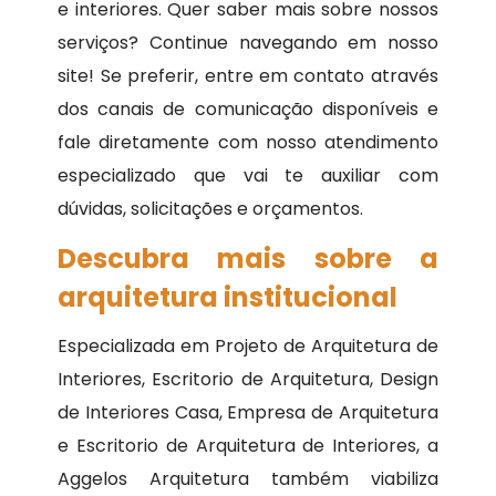
e interiores. Quer saber mais sobre nossos
serviços? Continue navegando em nosso
site! Se preferir, entre em contato através
dos canais de comunicação disponíveis e
fale diretamente com nosso atendimento
especializado que vai te auxiliar com
dúvidas, solicitações e orçamentos.
Descubra mais sobre a
arquitetura institucional
Especializada em Projeto de Arquitetura de
Interiores, Escritorio de Arquitetura, Design
de Interiores Casa, Empresa de Arquitetura
e Escritorio de Arquitetura de Interiores, a
Aggelos Arquitetura também viabiliza