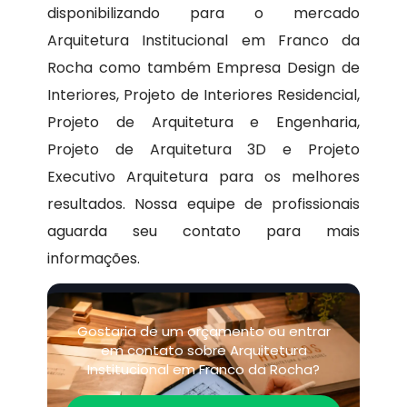
disponibilizando para o mercado
Arquitetura Institucional em Franco da
Rocha como também Empresa Design de
Interiores, Projeto de Interiores Residencial,
Projeto de Arquitetura e Engenharia,
Projeto de Arquitetura 3D e Projeto
Executivo Arquitetura para os melhores
resultados. Nossa equipe de profissionais
aguarda seu contato para mais
informações.
Gostaria de um orçamento ou entrar
em contato sobre Arquitetura
Institucional em Franco da Rocha?