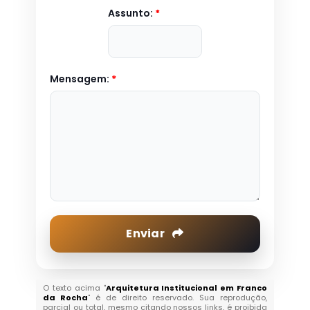
Assunto:
*
Mensagem:
*
Enviar
O texto acima "
Arquitetura Institucional em Franco
da Rocha
" é de direito reservado. Sua reprodução,
parcial ou total, mesmo citando nossos links, é proibida