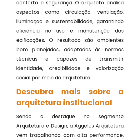
conforto e segurança. O arquiteto analisa
aspectos como circulação, ventilação,
iluminação e sustentabilidade, garantindo
eficiência no uso e manutenção das
edificações. O resultado são ambientes
bem planejados, adaptados às normas
técnicas e capazes de transmitir
identidade, credibilidade e valorização
social por meio da arquitetura.
Descubra mais sobre a
arquitetura institucional
Sendo o destaque no segmento
Arquitetura e Design, a Aggelos Arquitetura
vem trabalhando com alta performance,