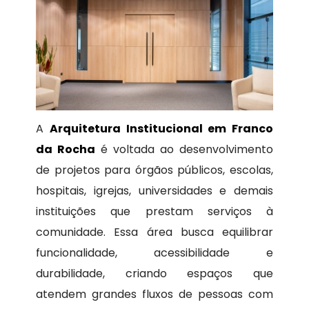
A
Arquitetura Institucional em Franco
da Rocha
é voltada ao desenvolvimento
de projetos para órgãos públicos, escolas,
hospitais, igrejas, universidades e demais
instituições que prestam serviços à
comunidade. Essa área busca equilibrar
funcionalidade, acessibilidade e
durabilidade, criando espaços que
atendem grandes fluxos de pessoas com