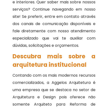
e interiores. Quer saber mais sobre nossos
serviços? Continue navegando em nosso
site! Se preferir, entre em contato através
dos canais de comunicação disponíveis e
fale diretamente com nosso atendimento
especializado que vai te auxiliar com
dúvidas, solicitações e orçamentos.
Descubra mais sobre a
arquitetura institucional
Contando com os mais modernos recursos
comercializados, a Aggelos Arquitetura é
uma empresa que se destaca no setor de
Arquitetura e Design pois oferece não
somente Arquiteto para Reforma de