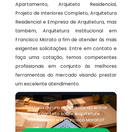
Apartamento, Arquiteto Residencial,
Projeto de Interiores Completo, Arquitetura
Residencial e Empresa de Arquitetura, mas
também, Arquitetura Institucional em
Francisco Morato a fim de atender às mais
exigentes solicitações. Entre em contato e
faça uma cotação, temos competentes
profissionais em conjunto às melhores
ferramentas do mercado visando prestar
um excelente atendimento.
Gostaria de um orçamento ou entrar
em contato sobre Arquitetura
Institucional em Francisco Morato?