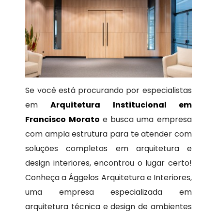
Se você está procurando por especialistas
em
Arquitetura Institucional em
Francisco Morato
e busca uma empresa
com ampla estrutura para te atender com
soluções completas em arquitetura e
design interiores, encontrou o lugar certo!
Conheça a Ággelos Arquitetura e Interiores,
uma empresa especializada em
arquitetura técnica e design de ambientes