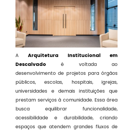
A
Arquitetura Institucional em
Descalvado
é voltada ao
desenvolvimento de projetos para órgãos
públicos, escolas, hospitais, igrejas,
universidades e demais instituições que
prestam serviços à comunidade. Essa área
busca equilibrar funcionalidade,
acessibilidade e durabilidade, criando
espaços que atendem grandes fluxos de