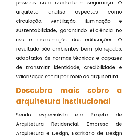
pessoas com conforto e segurança. O
arquiteto analisa aspectos como
circulação, ventilação, iluminação e
sustentabilidade, garantindo eficiência no
uso e manutenção das edificações. O
resultado são ambientes bem planejados,
adaptados às normas técnicas e capazes
de transmitir identidade, credibilidade e
valorização social por meio da arquitetura.
Descubra mais sobre a
arquitetura institucional
Sendo especialista em Projeto de
Arquitetura Residencial, Empresa de
Arquitetura e Design, Escritório de Design