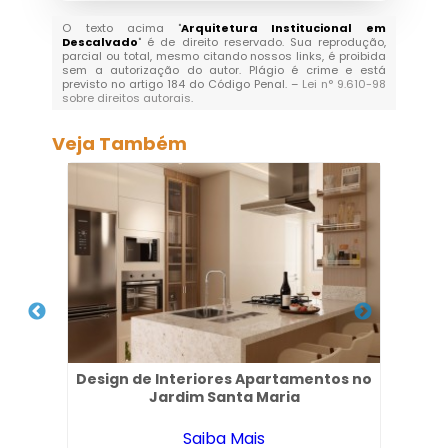
O texto acima "
Arquitetura Institucional em
Descalvado
" é de direito reservado. Sua reprodução,
parcial ou total, mesmo citando nossos links, é proibida
sem a autorização do autor. Plágio é crime e está
previsto no artigo 184 do Código Penal. –
Lei n° 9.610-98
sobre direitos autorais
.
Veja Também
no
Design de Interiores Apartamentos no
Jardim Santa Maria
Saiba Mais