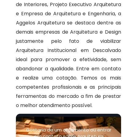
de Interiores, Projeto Executivo Arquitetura
e Empresa de Arquitetura e Engenharia, a
Aggelos Arquitetura se destaca dentre as
demais empresas de Arquitetura e Design
justamente pelo fato de viabilizar
Arquitetura Institucional em Descalvado
ideal para promover a efetividade, sem
abandonar a qualidade. Entre em contato
e realize uma cotação. Temos os mais
competentes profissionais e as principais
ferramentas do mercado a fim de prestar
o melhor atendimento possível.
Gostaria de um orçamento ou entrar
em contato sobre Arquitetura