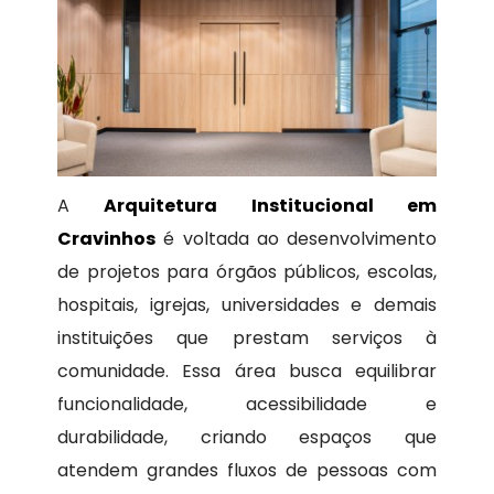
A
Arquitetura Institucional em
Cravinhos
é voltada ao desenvolvimento
de projetos para órgãos públicos, escolas,
hospitais, igrejas, universidades e demais
instituições que prestam serviços à
comunidade. Essa área busca equilibrar
funcionalidade, acessibilidade e
durabilidade, criando espaços que
atendem grandes fluxos de pessoas com