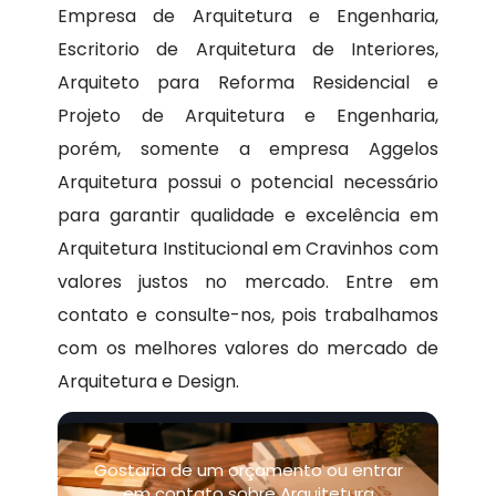
Empresa de Arquitetura e Engenharia,
Escritorio de Arquitetura de Interiores,
Arquiteto para Reforma Residencial e
Projeto de Arquitetura e Engenharia,
porém, somente a empresa Aggelos
Arquitetura possui o potencial necessário
para garantir qualidade e excelência em
Arquitetura Institucional em Cravinhos com
valores justos no mercado. Entre em
contato e consulte-nos, pois trabalhamos
com os melhores valores do mercado de
Arquitetura e Design.
Gostaria de um orçamento ou entrar
em contato sobre Arquitetura