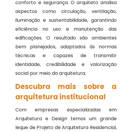
conforto e segurança. O arquiteto analisa
aspectos como circulação, ventilação,
iluminação e sustentabilidade, garantindo
eficiência no uso e manutenção das
edificações. O resultado são ambientes
bem planejados, adaptados às normas
técnicas e capazes de transmitir
identidade, credibilidade e valorização
social por meio da arquitetura.
Descubra mais sobre a
arquitetura institucional
Com empresas especializadas em
Arquitetura e Design temos um grande
leque de Projeto de Arquitetura Residencial,