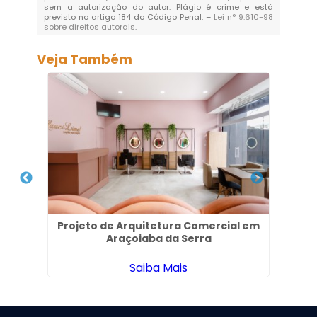
sem a autorização do autor. Plágio é crime e está
previsto no artigo 184 do Código Penal. –
Lei n° 9.610-98
sobre direitos autorais
.
Veja Também
im
Projeto de Arquitetura Comercial em
Araçoiaba da Serra
Saiba Mais