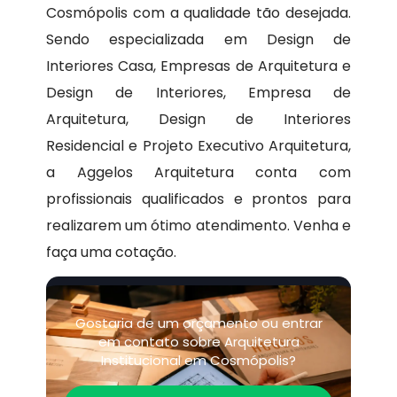
Cosmópolis com a qualidade tão desejada.
Sendo especializada em Design de
Interiores Casa, Empresas de Arquitetura e
Design de Interiores, Empresa de
Arquitetura, Design de Interiores
Residencial e Projeto Executivo Arquitetura,
a Aggelos Arquitetura conta com
profissionais qualificados e prontos para
realizarem um ótimo atendimento. Venha e
faça uma cotação.
Gostaria de um orçamento ou entrar
em contato sobre Arquitetura
Institucional em Cosmópolis?