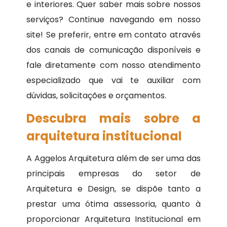
e interiores. Quer saber mais sobre nossos
serviços? Continue navegando em nosso
site! Se preferir, entre em contato através
dos canais de comunicação disponíveis e
fale diretamente com nosso atendimento
especializado que vai te auxiliar com
dúvidas, solicitações e orçamentos.
Descubra mais sobre a
arquitetura institucional
A Aggelos Arquitetura além de ser uma das
principais empresas do setor de
Arquitetura e Design, se dispõe tanto a
prestar uma ótima assessoria, quanto à
proporcionar Arquitetura Institucional em