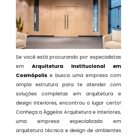
Se você está procurando por especialistas
em
Arquitetura Institucional em
Cosmópolis
e busca uma empresa com
ampla estrutura para te atender com
soluções completas em arquitetura e
design interiores, encontrou o lugar certo!
Conheça a Ággelos Arquitetura e Interiores,
uma empresa especializada em
arquitetura técnica e design de ambientes