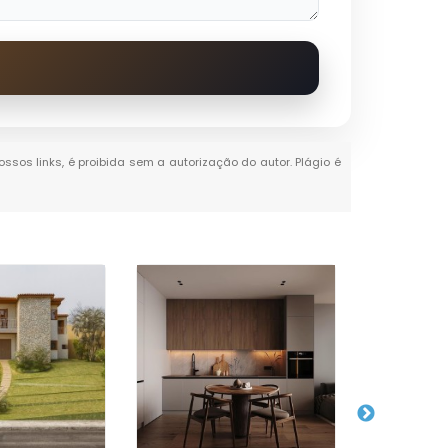
ossos links, é proibida sem a autorização do autor. Plágio é