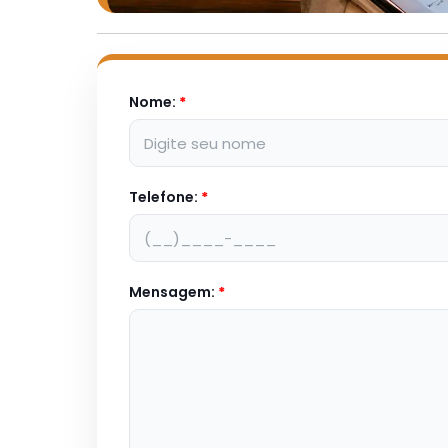
Nome:
*
Telefone:
*
Mensagem:
*