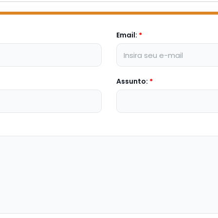
Email:
*
Assunto:
*