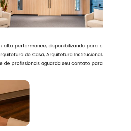
alta performance, disponibilizando para o
uitetura de Casa, Arquitetura Institucional,
pe de profissionais aguarda seu contato para