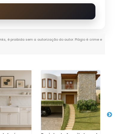
inks, é proibida sem a autorização do autor. Plágio é crime e