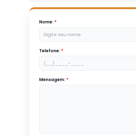
Nome:
*
Telefone:
*
Mensagem:
*