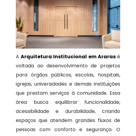
A
Arquitetura Institucional em Araras
é
voltada ao desenvolvimento de projetos
para órgãos públicos, escolas, hospitais,
igrejas, universidades e demais instituições
que prestam serviços à comunidade. Essa
área busca equilibrar funcionalidade,
acessibilidade e durabilidade, criando
espaços que atendem grandes fluxos de
pessoas com conforto e segurança. O