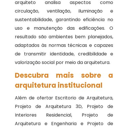
arquiteto analisa aspectos como
circulação, ventilação, iluminação e
sustentabilidade, garantindo eficiência no
uso e manutenção das edificações. O
resultado são ambientes bem planejados,
adaptados às normas técnicas e capazes
de transmitir identidade, credibilidade e
valorização social por meio da arquitetura.
Descubra mais sobre a
arquitetura institucional
Além de ofertar Escritorio de Arquitetura,
Projeto de Arquitetura 3D, Projeto de
Interiores Residencial, Projeto de
Arquitetura e Engenharia e Projeto de