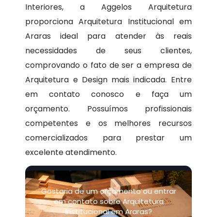
Interiores, a Aggelos Arquitetura
proporciona Arquitetura Institucional em
Araras ideal para atender às reais
necessidades de seus clientes,
comprovando o fato de ser a empresa de
Arquitetura e Design mais indicada. Entre
em contato conosco e faça um
orçamento. Possuímos profissionais
competentes e os melhores recursos
comercializados para prestar um
excelente atendimento.
Gostaria de um orçamento ou entrar
em contato sobre Arquitetura
Institucional em Araras?