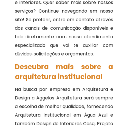
e interiores. Quer saber mais sobre nossos
serviços? Continue navegando em nosso
site! Se preferir, entre em contato através
dos canais de comunicação disponíveis e
fale diretamente com nosso atendimento
especializado que vai te auxiliar com
dúvidas, solicitações e orçamentos.
Descubra mais sobre a
arquitetura institucional
Na busca por empresa em Arquitetura e
Design a Aggelos Arquitetura será sempre
a escolha de melhor qualidade, fornecendo
Arquitetura Institucional em Água Azul e
também Design de Interiores Casa, Projeto