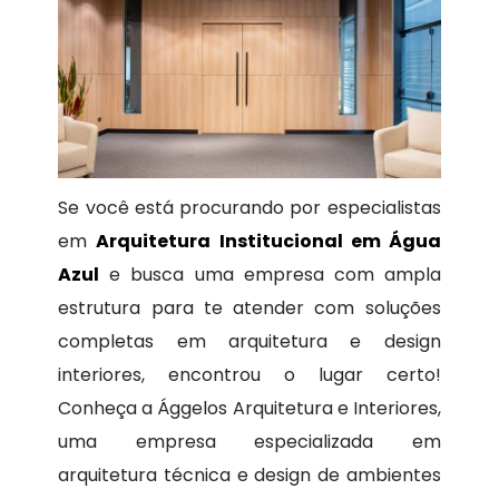
Se você está procurando por especialistas
em
Arquitetura Institucional em Água
Azul
e busca uma empresa com ampla
estrutura para te atender com soluções
completas em arquitetura e design
interiores, encontrou o lugar certo!
Conheça a Ággelos Arquitetura e Interiores,
uma empresa especializada em
arquitetura técnica e design de ambientes