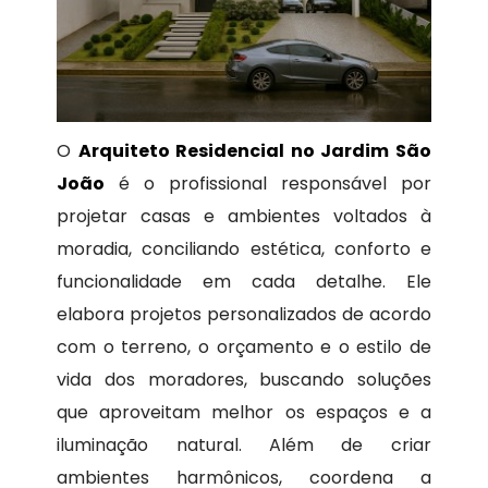
O
Arquiteto Residencial no Jardim São
João
é o profissional responsável por
projetar casas e ambientes voltados à
moradia, conciliando estética, conforto e
funcionalidade em cada detalhe. Ele
elabora projetos personalizados de acordo
com o terreno, o orçamento e o estilo de
vida dos moradores, buscando soluções
que aproveitam melhor os espaços e a
iluminação natural. Além de criar
ambientes harmônicos, coordena a