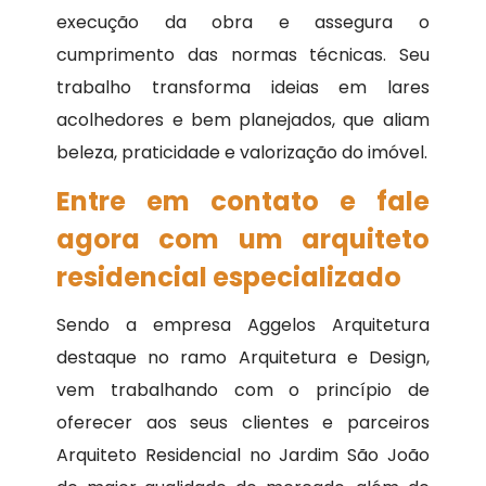
execução da obra e assegura o
cumprimento das normas técnicas. Seu
trabalho transforma ideias em lares
acolhedores e bem planejados, que aliam
beleza, praticidade e valorização do imóvel.
Entre em contato e fale
agora com um arquiteto
residencial especializado
Sendo a empresa Aggelos Arquitetura
destaque no ramo Arquitetura e Design,
vem trabalhando com o princípio de
oferecer aos seus clientes e parceiros
Arquiteto Residencial no Jardim São João