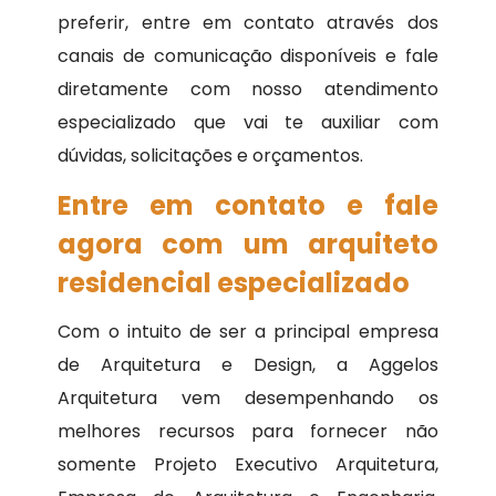
preferir, entre em contato através dos
canais de comunicação disponíveis e fale
diretamente com nosso atendimento
especializado que vai te auxiliar com
dúvidas, solicitações e orçamentos.
Entre em contato e fale
agora com um arquiteto
residencial especializado
Com o intuito de ser a principal empresa
de Arquitetura e Design, a Aggelos
Arquitetura vem desempenhando os
melhores recursos para fornecer não
somente Projeto Executivo Arquitetura,