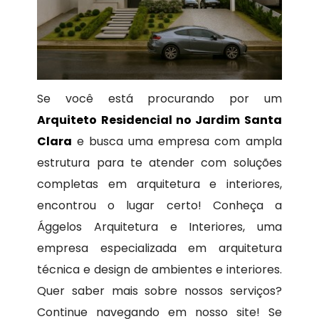
Se você está procurando por um
Arquiteto Residencial no Jardim Santa
Clara
e busca uma empresa com ampla
estrutura para te atender com soluções
completas em arquitetura e interiores,
encontrou o lugar certo! Conheça a
Ággelos Arquitetura e Interiores, uma
empresa especializada em arquitetura
técnica e design de ambientes e interiores.
Quer saber mais sobre nossos serviços?
Continue navegando em nosso site! Se