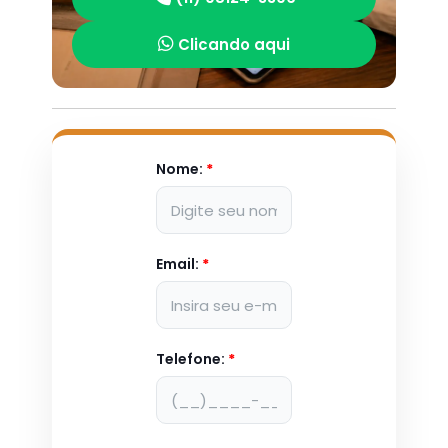
Clicando aqui
Nome:
*
Email:
*
Telefone:
*