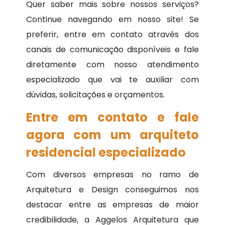
Quer saber mais sobre nossos serviços?
Continue navegando em nosso site! Se
preferir, entre em contato através dos
canais de comunicação disponíveis e fale
diretamente com nosso atendimento
especializado que vai te auxiliar com
dúvidas, solicitações e orçamentos.
Entre em contato e fale
agora com um arquiteto
residencial especializado
Com diversos empresas no ramo de
Arquitetura e Design conseguimos nos
destacar entre as empresas de maior
credibilidade, a Aggelos Arquitetura que