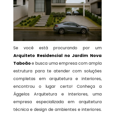
Se você está procurando por um
Arquiteto Residencial no Jardim Nova
Taboão
e busca uma empresa com ampla
estrutura para te atender com soluções
completas em arquitetura e interiores,
encontrou o lugar certo! Conheça a
Ággelos Arquitetura e Interiores, uma
empresa especializada em arquitetura
técnica e design de ambientes e interiores.