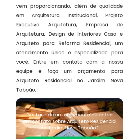
vem proporcionando, além de qualidade
em Arquitetura Institucional, Projeto
Executivo Arquitetura, Empresa de
Arquitetura, Design de Interiores Casa e
Arquiteto para Reforma Residencial, um
atendimento único e especializado para
você. Entre em contato com a nossa
equipe e faça um orçamento para
Arquiteto Residencial no Jardim Nova
Taboão.
Gostaria de um orçamento ou entrar
em contato sobre Arquiteto Residencial
no Jardim Nova Taboão?