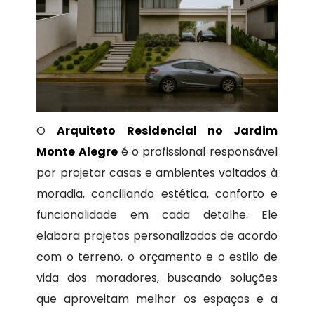
O
Arquiteto Residencial no Jardim
Monte Alegre
é o profissional responsável
por projetar casas e ambientes voltados à
moradia, conciliando estética, conforto e
funcionalidade em cada detalhe. Ele
elabora projetos personalizados de acordo
com o terreno, o orçamento e o estilo de
vida dos moradores, buscando soluções
que aproveitam melhor os espaços e a