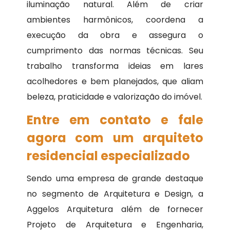
iluminação natural. Além de criar
ambientes harmônicos, coordena a
execução da obra e assegura o
cumprimento das normas técnicas. Seu
trabalho transforma ideias em lares
acolhedores e bem planejados, que aliam
beleza, praticidade e valorização do imóvel.
Entre em contato e fale
agora com um arquiteto
residencial especializado
Sendo uma empresa de grande destaque
no segmento de Arquitetura e Design, a
Aggelos Arquitetura além de fornecer
Projeto de Arquitetura e Engenharia,