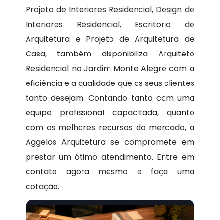
Projeto de Interiores Residencial, Design de
Interiores Residencial, Escritorio de
Arquitetura e Projeto de Arquitetura de
Casa, também disponibiliza Arquiteto
Residencial no Jardim Monte Alegre com a
eficiência e a qualidade que os seus clientes
tanto desejam. Contando tanto com uma
equipe profissional capacitada, quanto
com os melhores recursos do mercado, a
Aggelos Arquitetura se compromete em
prestar um ótimo atendimento. Entre em
contato agora mesmo e faça uma
cotação.