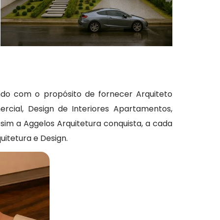
do com o propósito de fornecer Arquiteto
rcial, Design de Interiores Apartamentos,
sim a Aggelos Arquitetura conquista, a cada
itetura e Design.