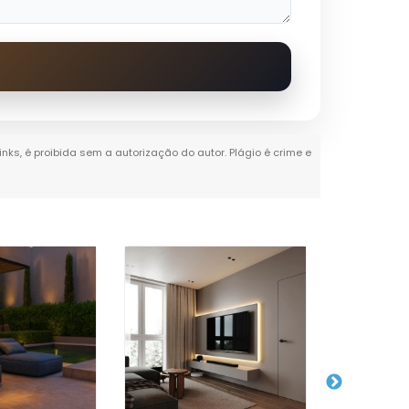
inks, é proibida sem a autorização do autor. Plágio é crime e