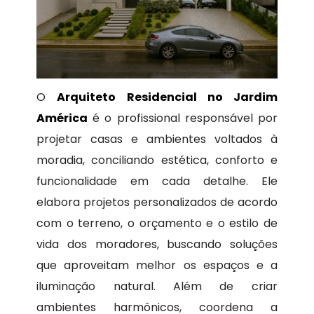
O
Arquiteto Residencial no Jardim
América
é o profissional responsável por
projetar casas e ambientes voltados à
moradia, conciliando estética, conforto e
funcionalidade em cada detalhe. Ele
elabora projetos personalizados de acordo
com o terreno, o orçamento e o estilo de
vida dos moradores, buscando soluções
que aproveitam melhor os espaços e a
iluminação natural. Além de criar
ambientes harmônicos, coordena a