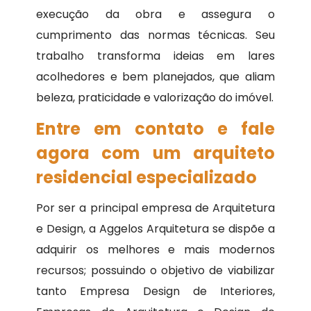
execução da obra e assegura o
cumprimento das normas técnicas. Seu
trabalho transforma ideias em lares
acolhedores e bem planejados, que aliam
beleza, praticidade e valorização do imóvel.
Entre em contato e fale
agora com um arquiteto
residencial especializado
Por ser a principal empresa de Arquitetura
e Design, a Aggelos Arquitetura se dispõe a
adquirir os melhores e mais modernos
recursos; possuindo o objetivo de viabilizar
tanto Empresa Design de Interiores,