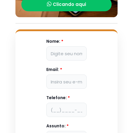
Clicando aqui
Nome:
*
Email:
*
Telefone:
*
Assunto:
*