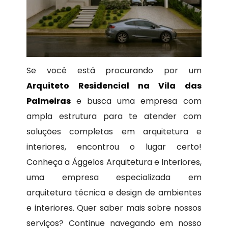
Se você está procurando por um
Arquiteto Residencial na Vila das
Palmeiras
e busca uma empresa com
ampla estrutura para te atender com
soluções completas em arquitetura e
interiores, encontrou o lugar certo!
Conheça a Ággelos Arquitetura e Interiores,
uma empresa especializada em
arquitetura técnica e design de ambientes
e interiores. Quer saber mais sobre nossos
serviços? Continue navegando em nosso