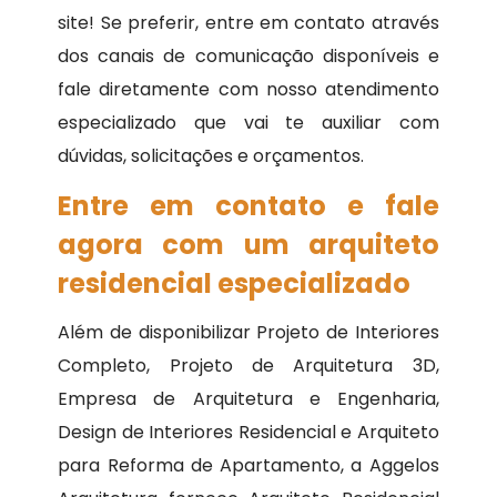
site! Se preferir, entre em contato através
dos canais de comunicação disponíveis e
fale diretamente com nosso atendimento
especializado que vai te auxiliar com
dúvidas, solicitações e orçamentos.
Entre em contato e fale
agora com um arquiteto
residencial especializado
Além de disponibilizar Projeto de Interiores
Completo, Projeto de Arquitetura 3D,
Empresa de Arquitetura e Engenharia,
Design de Interiores Residencial e Arquiteto
para Reforma de Apartamento, a Aggelos