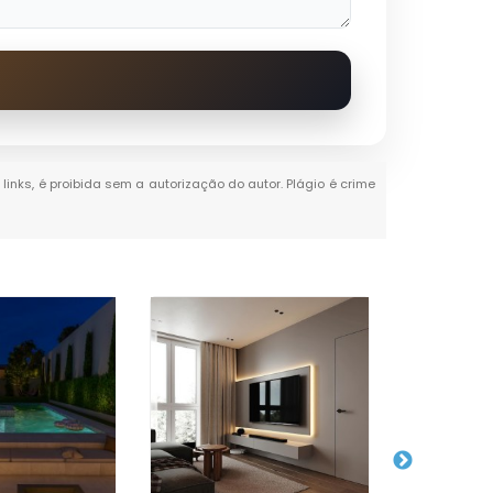
links, é proibida sem a autorização do autor. Plágio é crime