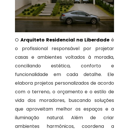
O
Arquiteto Residencial na Liberdade
é
o profissional responsável por projetar
casas e ambientes voltados à moradia,
conciliando estética, conforto e
funcionalidade em cada detalhe. Ele
elabora projetos personalizados de acordo
com o terreno, o orçamento e o estilo de
vida dos moradores, buscando soluções
que aproveitam melhor os espaços e a
iluminação natural. Além de criar
ambientes harmônicos, coordena a