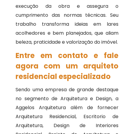
execução da obra e assegura o
cumprimento das normas técnicas. Seu
trabalho transforma ideias em lares
acolhedores e bem planejados, que aliam
beleza, praticidade e valorização do imóvel.
Entre em contato e fale
agora com um arquiteto
residencial especializado
Sendo uma empresa de grande destaque
no segmento de Arquitetura e Design, a
Aggelos Arquitetura além de fornecer
Arquitetura Residencial, Escritorio de
Arquitetura, Design de Interiores