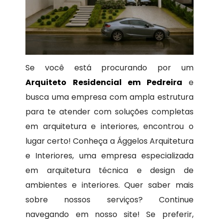
Se você está procurando por um
Arquiteto Residencial em Pedreira
e
busca uma empresa com ampla estrutura
para te atender com soluções completas
em arquitetura e interiores, encontrou o
lugar certo! Conheça a Ággelos Arquitetura
e Interiores, uma empresa especializada
em arquitetura técnica e design de
ambientes e interiores. Quer saber mais
sobre nossos serviços? Continue
navegando em nosso site! Se preferir,