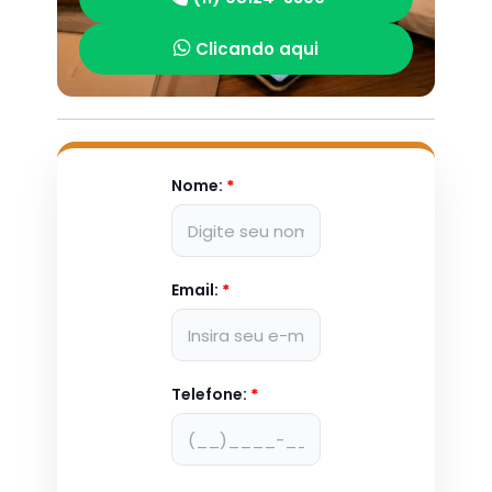
Clicando aqui
Nome:
*
Email:
*
Telefone:
*