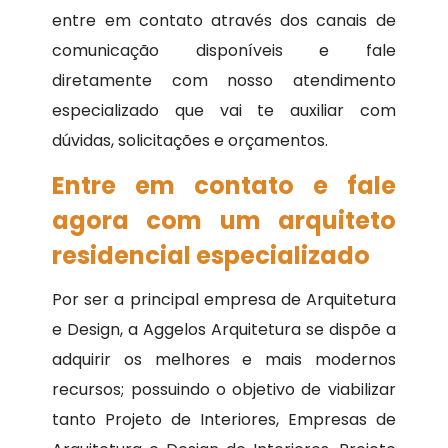
entre em contato através dos canais de
comunicação disponíveis e fale
diretamente com nosso atendimento
especializado que vai te auxiliar com
dúvidas, solicitações e orçamentos.
Entre em contato e fale
agora com um arquiteto
residencial especializado
Por ser a principal empresa de Arquitetura
e Design, a Aggelos Arquitetura se dispõe a
adquirir os melhores e mais modernos
recursos; possuindo o objetivo de viabilizar
tanto Projeto de Interiores, Empresas de