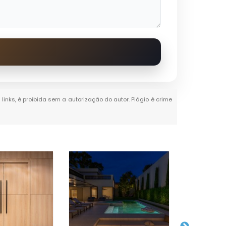
links, é proibida sem a autorização do autor. Plágio é crime