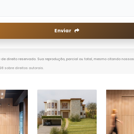
Enviar
é de direito reservado. Sua reprodução, parcial ou total, mesmo citando nossos 
-98 sobre direitos autorais
.