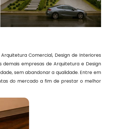
Arquitetura Comercial, Design de Interiores
 as demais empresas de Arquitetura e Design
ividade, sem abandonar a qualidade. Entre em
entas do mercado a fim de prestar o melhor