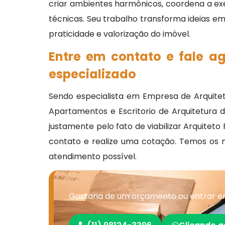
criar ambientes harmônicos, coordena a e
técnicas. Seu trabalho transforma ideias em
praticidade e valorização do imóvel.
Entre em contato e fale a
especializado
Sendo especialista em Empresa de Arquitetu
Apartamentos e Escritorio de Arquitetura d
justamente pelo fato de viabilizar Arquitet
contato e realize uma cotação. Temos os m
atendimento possível.
Gostaria de um orçamento ou entrar em