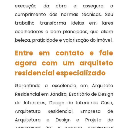
execução da obra e assegura o
cumprimento das normas técnicas. Seu
trabalho transforma ideias em lares
acolhedores e bem planejados, que aliam
beleza, praticidade e valorização do imóvel.
Entre em contato e fale
agora com um arquiteto
residencial especializado
Garantindo a excelência em Arquiteto
Residencial em Jandira, Escritório de Design
de Interiores, Design de Interiores Casa,
Arquitetura Residencial, Empresa de
Arquitetura e Design e Projeto de