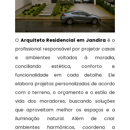
O
Arquiteto Residencial em Jandira
é o
profissional responsável por projetar casas
e ambientes voltados à moradia,
conciliando estética, conforto e
funcionalidade em cada detalhe. Ele
elabora projetos personalizados de acordo
com o terreno, o orçamento e o estilo de
vida dos moradores, buscando soluções
que aproveitam melhor os espaços e a
iluminação natural. Além de criar
ambientes harmônicos, coordena a