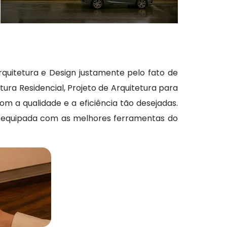
rquitetura e Design justamente pelo fato de
tura Residencial, Projeto de Arquitetura para
m a qualidade e a eficiência tão desejadas.
 e equipada com as melhores ferramentas do