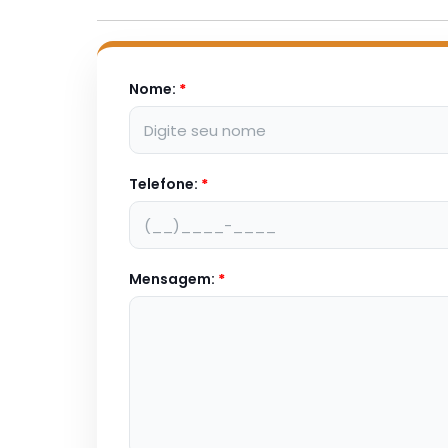
Nome:
*
Telefone:
*
Mensagem:
*