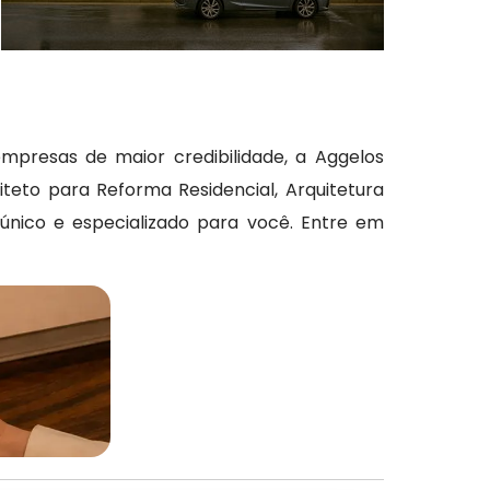
presas de maior credibilidade, a Aggelos
teto para Reforma Residencial, Arquitetura
o único e especializado para você. Entre em