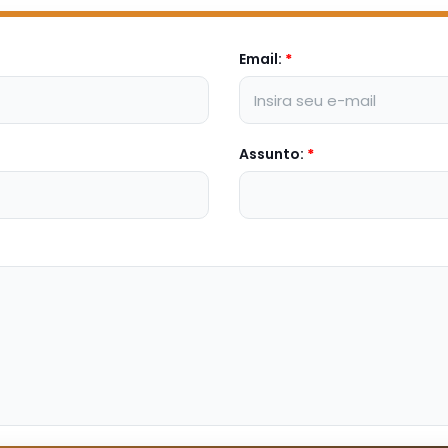
Email:
*
Assunto:
*