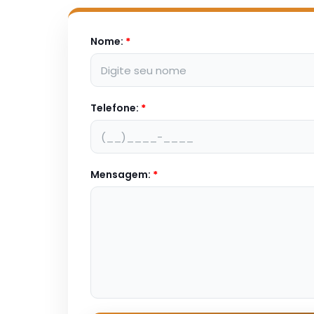
Nome:
*
Telefone:
*
Mensagem:
*